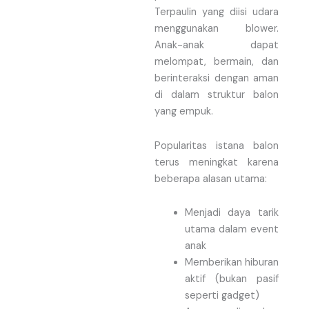
Terpaulin yang diisi udara
menggunakan blower.
Anak-anak dapat
melompat, bermain, dan
berinteraksi dengan aman
di dalam struktur balon
yang empuk.
Popularitas istana balon
terus meningkat karena
beberapa alasan utama:
Menjadi daya tarik
utama dalam event
anak
Memberikan hiburan
aktif (bukan pasif
seperti gadget)