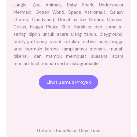
Jungle, Zoo Animals, Baby Shark, Underwater
Mermaid, Ocean World, Space Astronaut, Galaxy
Theme, Candyland, Donut & Ice Cream, Carnival
Circus, hingga Pirate Ship. Karakter dan tema ini
sering dipilih untuk acara ulang tahun, playground,
family gathering, event sekolah, festival anak, hingga
area bermain karena tampilannya menarik, mudah
dikenali, dan mampu membuat suasana acara
menjadi lebih meriah serta instagramable.
Lihat Semua Proyek
Gallery Istana Balon Gayo Lues