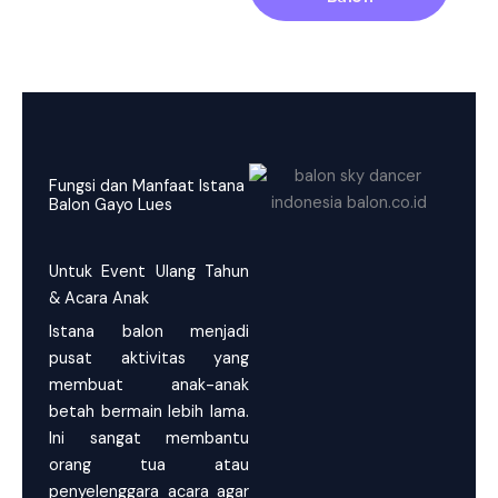
Fungsi dan Manfaat Istana
Balon Gayo Lues
Untuk Event Ulang Tahun
& Acara Anak
Istana balon menjadi
pusat aktivitas yang
membuat anak-anak
betah bermain lebih lama.
Ini sangat membantu
orang tua atau
penyelenggara acara agar