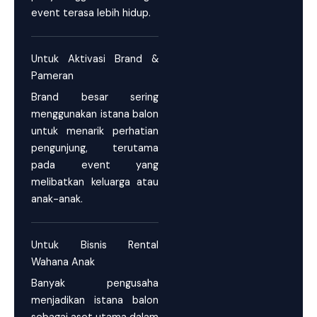
event terasa lebih hidup.
Untuk Aktivasi Brand &
Pameran
Brand besar sering
menggunakan istana balon
untuk menarik perhatian
pengunjung, terutama
pada event yang
melibatkan keluarga atau
anak-anak.
Untuk Bisnis Rental
Wahana Anak
Banyak pengusaha
menjadikan istana balon