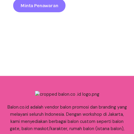
Minta Penawaran
Balon.co.id adalah vendor balon promosi dan branding yang
melayani seluruh Indonesia. Dengan workshop di Jakarta,
kami menyediakan berbagai balon custom seperti balon
gate, balon maskot/karakter, rumah balon (istana balon),