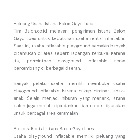
Peluang Usaha Istana Balon Gayo Lues
Tim Balon.co.id melayani pengiriman Istana Balon
Gayo Lues untuk kebutuhan usaha rental inflatable.
Saat ini, usaha inflatable playground semakin banyak
ditemukan di area seperti lapangan terbuka. Karena
itu, permintaan playground inflatable terus
berkembang di berbagai daerah.
Banyak pelaku usaha memilih membuka usaha
playground inflatable karena cukup diminati anak-
anak. Selain menjadi hiburan yang menarik, istana
balon juga mudah dipindahkan dan cocok digunakan
untuk berbagai area keramaian.
Potensi Rental Istana Balon Gayo Lues
Usaha playground inflatable memiliki peluang yang