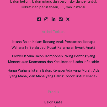
balon helium, balon udara, dan balon sky dancer untuk
kebutuhan perusahaan, EO, dan instansi.
Artikel Terbaru
Istana Balon Kolam Renang Anak Perosotan: Kenapa
Wahana Ini Selalu Jadi Pusat Keramaian Event Anak?
Blower Istana Balon: Komponen Paling Penting yang
Menentukan Keamanan dan Kesuksesan Usaha Inflatable
Harga Wahana Istana Balon: Kenapa Ada yang Murah, Ada
yang Mahal, dan Mana yang Paling Cocok untuk Usaha?
Produk
Balon Gate