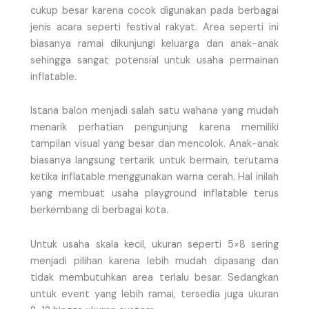
cukup besar karena cocok digunakan pada berbagai
jenis acara seperti festival rakyat. Area seperti ini
biasanya ramai dikunjungi keluarga dan anak-anak
sehingga sangat potensial untuk usaha permainan
inflatable.
Istana balon menjadi salah satu wahana yang mudah
menarik perhatian pengunjung karena memiliki
tampilan visual yang besar dan mencolok. Anak-anak
biasanya langsung tertarik untuk bermain, terutama
ketika inflatable menggunakan warna cerah. Hal inilah
yang membuat usaha playground inflatable terus
berkembang di berbagai kota.
Untuk usaha skala kecil, ukuran seperti 5×8 sering
menjadi pilihan karena lebih mudah dipasang dan
tidak membutuhkan area terlalu besar. Sedangkan
untuk event yang lebih ramai, tersedia juga ukuran