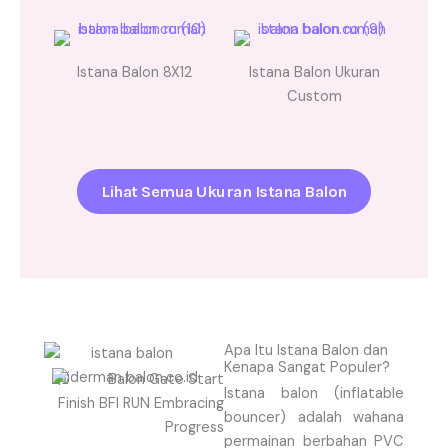
Istana Balon 8X12
Istana Balon Ukuran
Custom
Lihat Semua Ukuran Istana Balon
Apa Itu Istana Balon dan
Kenapa Sangat Populer?
Istana balon (inflatable
bouncer) adalah wahana
permainan berbahan PVC