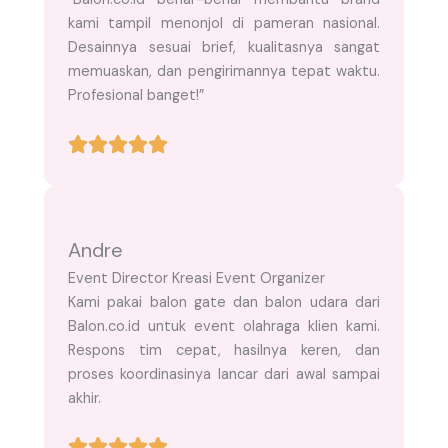
kami tampil menonjol di pameran nasional.
Desainnya sesuai brief, kualitasnya sangat
memuaskan, dan pengirimannya tepat waktu.
Profesional banget!”
Andre
Event Director Kreasi Event Organizer
Kami pakai balon gate dan balon udara dari
Balon.co.id untuk event olahraga klien kami.
Respons tim cepat, hasilnya keren, dan
proses koordinasinya lancar dari awal sampai
akhir.