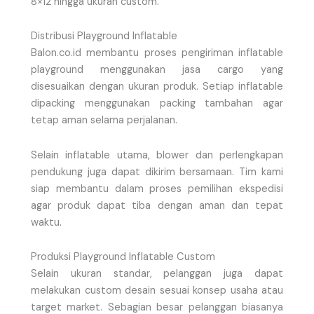
8×12 hingga ukuran custom.
Distribusi Playground Inflatable
Balon.co.id membantu proses pengiriman inflatable
playground menggunakan jasa cargo yang
disesuaikan dengan ukuran produk. Setiap inflatable
dipacking menggunakan packing tambahan agar
tetap aman selama perjalanan.
Selain inflatable utama, blower dan perlengkapan
pendukung juga dapat dikirim bersamaan. Tim kami
siap membantu dalam proses pemilihan ekspedisi
agar produk dapat tiba dengan aman dan tepat
waktu.
Produksi Playground Inflatable Custom
Selain ukuran standar, pelanggan juga dapat
melakukan custom desain sesuai konsep usaha atau
target market. Sebagian besar pelanggan biasanya