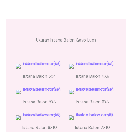
Ukuran Istana Balon Gayo Lues
Istana Balon 3X4
Istana Balon 4X6
Istana Balon 5X8
Istana Balon 6X8
Istana Balon 6X10
Istana Balon 7X10