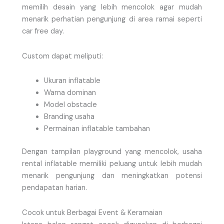
memilih desain yang lebih mencolok agar mudah
menarik perhatian pengunjung di area ramai seperti
car free day.
Custom dapat meliputi:
Ukuran inflatable
Warna dominan
Model obstacle
Branding usaha
Permainan inflatable tambahan
Dengan tampilan playground yang mencolok, usaha
rental inflatable memiliki peluang untuk lebih mudah
menarik pengunjung dan meningkatkan potensi
pendapatan harian.
Cocok untuk Berbagai Event & Keramaian