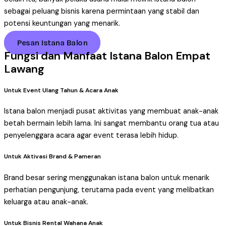
sebagai peluang bisnis karena permintaan yang stabil dan
potensi keuntungan yang menarik.
Pesan Istana Balon
Fungsi dan Manfaat Istana Balon Empat
Lawang
Untuk Event Ulang Tahun & Acara Anak
Istana balon menjadi pusat aktivitas yang membuat anak-anak
betah bermain lebih lama. Ini sangat membantu orang tua atau
penyelenggara acara agar event terasa lebih hidup.
Untuk Aktivasi Brand & Pameran
Brand besar sering menggunakan istana balon untuk menarik
perhatian pengunjung, terutama pada event yang melibatkan
keluarga atau anak-anak.
Untuk Bisnis Rental Wahana Anak