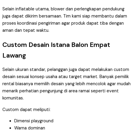
Selain inflatable utama, blower dan perlengkapan pendukung
juga dapat dikirim bersamaan. Tim kami siap membantu dalam
proses koordinasi pengiriman agar produk dapat tiba dengan
aman dan tepat waktu.
Custom Desain Istana Balon Empat
Lawang
Selain ukuran standar, pelanggan juga dapat melakukan custom
desain sesuai konsep usaha atau target market. Banyak pemilik
rental biasanya memilih desain yang lebih mencolok agar mudah
menarik perhatian pengunjung di area ramai seperti event
komunitas.
Custom dapat meliputi:
Dimensi playground
Warna dominan