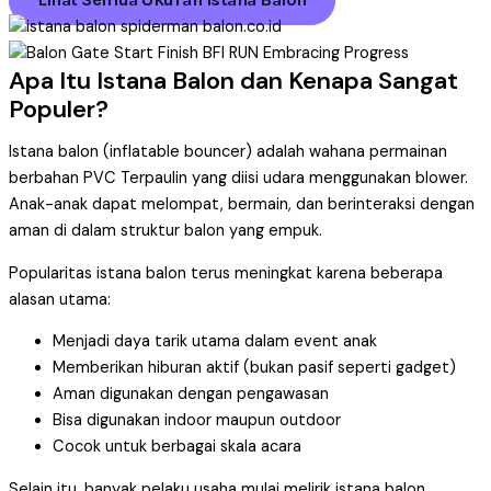
Apa Itu Istana Balon dan Kenapa Sangat
Populer?
Istana balon (inflatable bouncer) adalah wahana permainan
berbahan PVC Terpaulin yang diisi udara menggunakan blower.
Anak-anak dapat melompat, bermain, dan berinteraksi dengan
aman di dalam struktur balon yang empuk.
Popularitas istana balon terus meningkat karena beberapa
alasan utama:
Menjadi daya tarik utama dalam event anak
Memberikan hiburan aktif (bukan pasif seperti gadget)
Aman digunakan dengan pengawasan
Bisa digunakan indoor maupun outdoor
Cocok untuk berbagai skala acara
Selain itu, banyak pelaku usaha mulai melirik istana balon