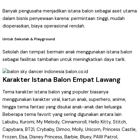
Banyak pengusaha menjadikan istana balon sebagai aset utama
dalam bisnis penyewaan karena: permintaan tinggi, mudah
dioperasikan, biaya operasional rendah.
Untuk Sekolah & Playground
Sekolah dan tempat bermain anak menggunakan istana balon
sebagai fasilitas tambahan untuk meningkatkan daya tarik.
Karakter Istana Balon Empat Lawang
Tema karakter istana balon yang populer biasanya
menggunakan karakter viral, kartun anak, superhero, anime,
hingga tema fantasi yang disukai anak-anak dan keluarga.
Beberapa tema favorit yang sering digunakan antara lain
Labubu, Kuromi, My Melody, Cinnamoroll, Hello Kitty, Stitch,
Capybara, BT21, Crybaby, Dimoo, Molly, Unicorn, Princess Castle,
Frozen, Elsa, Disney Princess, Barbie, Bluey, PAW Patrol,