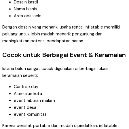
Desain kastil
Nama bisnis
Area obstacle
Dengan desain yang menarik, usaha rental inflatable memiliki
peluang untuk lebih mudah menarik pengunjung dan
meningkatkan potensi pendapatan harian.
Cocok untuk Berbagai Event & Keramaian
Istana balon sangat cocok digunakan di berbagai lokasi
keramaian seperti:
Car free day
Alun-alun kota
event hiburan malam
event desa
event komunitas
Karena bersifat portable dan mudah dipindahkan, inflatable