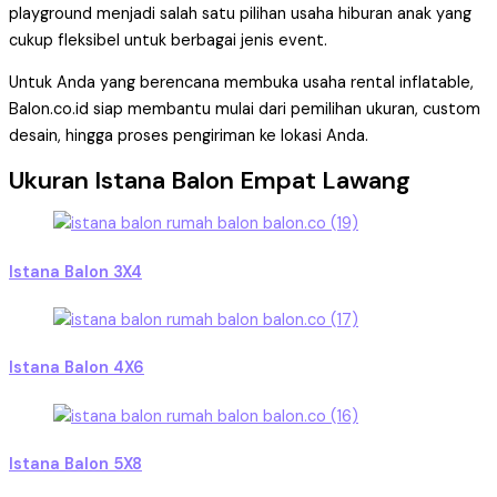
playground menjadi salah satu pilihan usaha hiburan anak yang
cukup fleksibel untuk berbagai jenis event.
Untuk Anda yang berencana membuka usaha rental inflatable,
Balon.co.id siap membantu mulai dari pemilihan ukuran, custom
desain, hingga proses pengiriman ke lokasi Anda.
Ukuran Istana Balon Empat Lawang
Istana Balon 3X4
Istana Balon 4X6
Istana Balon 5X8