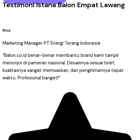
Testimoni Istana Balon Empat Lawang
Rina
Marketing Manager PT Energi Terang Indonesia
“Balon.co.id benar-benar membantu brand kami tampil
menonjol di pameran nasional. Desainnya sesuai brief,
kualitasnya sangat memuaskan, dan pengirimannya tepat
waktu. Profesional banget!”