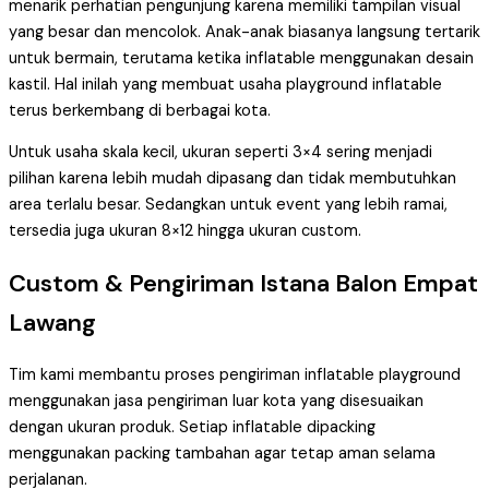
menarik perhatian pengunjung karena memiliki tampilan visual
yang besar dan mencolok. Anak-anak biasanya langsung tertarik
untuk bermain, terutama ketika inflatable menggunakan desain
kastil. Hal inilah yang membuat usaha playground inflatable
terus berkembang di berbagai kota.
Untuk usaha skala kecil, ukuran seperti 3×4 sering menjadi
pilihan karena lebih mudah dipasang dan tidak membutuhkan
area terlalu besar. Sedangkan untuk event yang lebih ramai,
tersedia juga ukuran 8×12 hingga ukuran custom.
Custom & Pengiriman Istana Balon Empat
Lawang
Tim kami membantu proses pengiriman inflatable playground
menggunakan jasa pengiriman luar kota yang disesuaikan
dengan ukuran produk. Setiap inflatable dipacking
menggunakan packing tambahan agar tetap aman selama
perjalanan.