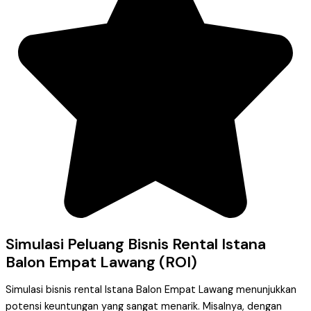
Simulasi Peluang Bisnis Rental Istana
Balon Empat Lawang (ROI)
Simulasi bisnis rental Istana Balon Empat Lawang menunjukkan
potensi keuntungan yang sangat menarik. Misalnya, dengan