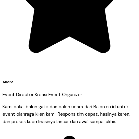
Andre
Event Director Kreasi Event Organizer
Kami pakai balon gate dan balon udara dari Balon.co.id untuk
event olahraga klien kami. Respons tim cepat, hasilnya keren,
dan proses koordinasinya lancar dari awal sampai akhir.