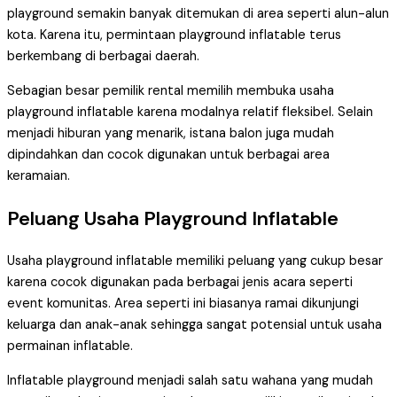
playground semakin banyak ditemukan di area seperti alun-alun
kota. Karena itu, permintaan playground inflatable terus
berkembang di berbagai daerah.
Sebagian besar pemilik rental memilih membuka usaha
playground inflatable karena modalnya relatif fleksibel. Selain
menjadi hiburan yang menarik, istana balon juga mudah
dipindahkan dan cocok digunakan untuk berbagai area
keramaian.
Peluang Usaha Playground Inflatable
Usaha playground inflatable memiliki peluang yang cukup besar
karena cocok digunakan pada berbagai jenis acara seperti
event komunitas. Area seperti ini biasanya ramai dikunjungi
keluarga dan anak-anak sehingga sangat potensial untuk usaha
permainan inflatable.
Inflatable playground menjadi salah satu wahana yang mudah