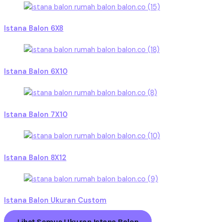
Istana Balon 6X8
Istana Balon 6X10
Istana Balon 7X10
Istana Balon 8X12
Istana Balon Ukuran Custom
Lihat Semua Ukuran Istana Balon