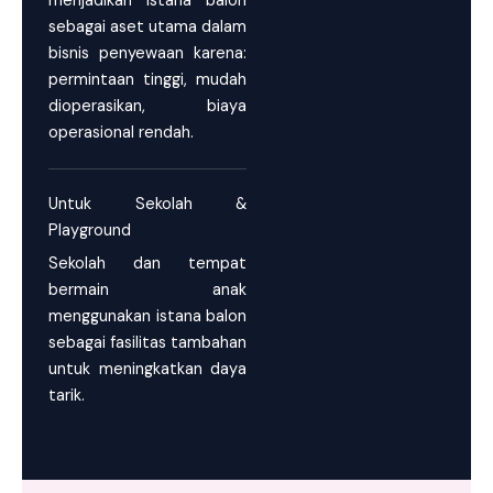
menjadikan istana balon
sebagai aset utama dalam
bisnis penyewaan karena:
permintaan tinggi, mudah
dioperasikan, biaya
operasional rendah.
Untuk Sekolah &
Playground
Sekolah dan tempat
bermain anak
menggunakan istana balon
sebagai fasilitas tambahan
untuk meningkatkan daya
tarik.