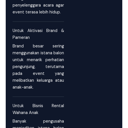
penyelenggara acara agar
event terasa lebih hidup.
Untuk Aktivasi Brand &
Pameran
Brand besar sering
menggunakan istana balon
untuk menarik perhatian
pengunjung, terutama
pada event yang
melibatkan keluarga atau
anak-anak.
Untuk Bisnis Rental
Wahana Anak
Banyak pengusaha