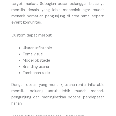
target market. Sebagian besar pelanggan biasanya
memilih desain yang lebih mencolok agar mudah
menarik perhatian pengunjung di area ramai seperti
event komunitas.
Custom dapat meliputi:
Ukuran inflatable
Tema visual
Model obstacle
Branding usaha
Tambahan slide
Dengan desain yang menarik, usaha rental inflatable
memiliki peluang untuk lebih mudah menarik
pengunjung dan meningkatkan potensi pendapatan
harian.