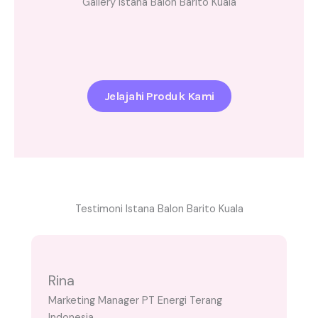
Gallery Istana Balon Barito Kuala
Jelajahi Produk Kami
Testimoni Istana Balon Barito Kuala
Rina
Marketing Manager PT Energi Terang
Indonesia