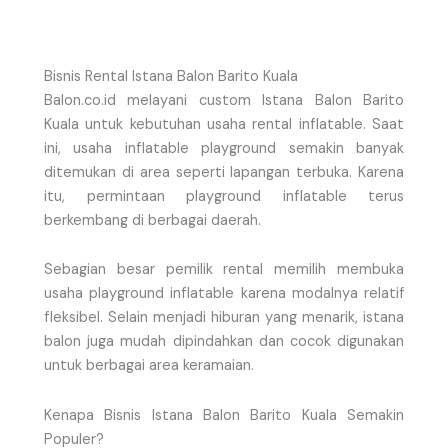
Bisnis Rental Istana Balon Barito Kuala
Balon.co.id melayani custom Istana Balon Barito
Kuala untuk kebutuhan usaha rental inflatable. Saat
ini, usaha inflatable playground semakin banyak
ditemukan di area seperti lapangan terbuka. Karena
itu, permintaan playground inflatable terus
berkembang di berbagai daerah.
Sebagian besar pemilik rental memilih membuka
usaha playground inflatable karena modalnya relatif
fleksibel. Selain menjadi hiburan yang menarik, istana
balon juga mudah dipindahkan dan cocok digunakan
untuk berbagai area keramaian.
Kenapa Bisnis Istana Balon Barito Kuala Semakin
Populer?