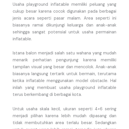
Usaha playground inflatable memiliki peluang yang
cukup besar karena cocok digunakan pada berbagai
jenis acara seperti pasar malam. Area seperti ini
biasanya ramai dikunjungi keluarga dan anak-anak
sehingga sangat potensial untuk usaha permainan
inflatable.
Istana balon menjadi salah satu wahana yang mudah
menarik perhatian pengunjung karena memiliki
tampilan visual yang besar dan mencolok. Anak-anak
biasanya langsung tertarik untuk bermain, terutama
ketika inflatable menggunakan model obstacle. Hal
inilah yang membuat usaha playground inflatable
terus berkembang di berbagai kota.
Untuk usaha skala kecil, ukuran seperti 4×6 sering
menjadi pilihan karena lebih mudah dipasang dan
tidak membutuhkan area terlalu besar. Sedangkan