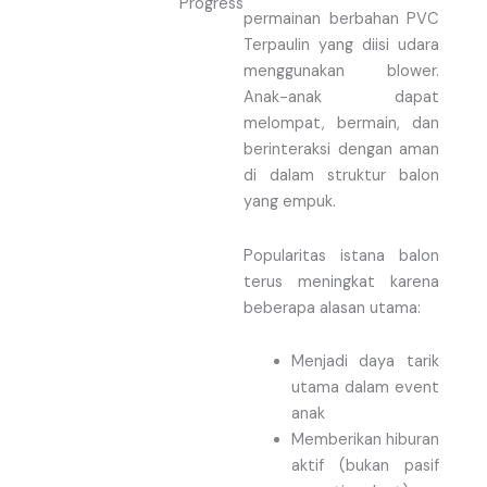
permainan berbahan PVC
Terpaulin yang diisi udara
menggunakan blower.
Anak-anak dapat
melompat, bermain, dan
berinteraksi dengan aman
di dalam struktur balon
yang empuk.
Popularitas istana balon
terus meningkat karena
beberapa alasan utama:
Menjadi daya tarik
utama dalam event
anak
Memberikan hiburan
aktif (bukan pasif