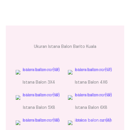
Ukuran Istana Balon Barito Kuala
Istana Balon 3X4
Istana Balon 4X6
Istana Balon 5X8
Istana Balon 6X8