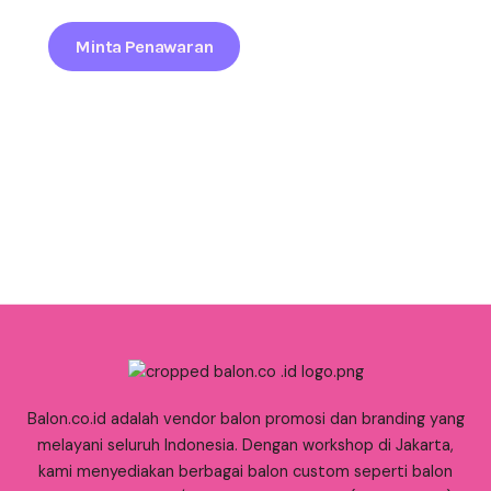
Minta Penawaran
Balon.co.id adalah vendor balon promosi dan branding yang
melayani seluruh Indonesia. Dengan workshop di Jakarta,
kami menyediakan berbagai balon custom seperti balon