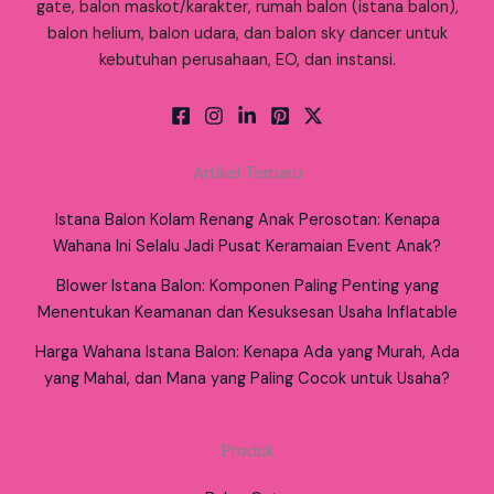
gate, balon maskot/karakter, rumah balon (istana balon),
balon helium, balon udara, dan balon sky dancer untuk
kebutuhan perusahaan, EO, dan instansi.
Artikel Terbaru
Istana Balon Kolam Renang Anak Perosotan: Kenapa
Wahana Ini Selalu Jadi Pusat Keramaian Event Anak?
Blower Istana Balon: Komponen Paling Penting yang
Menentukan Keamanan dan Kesuksesan Usaha Inflatable
Harga Wahana Istana Balon: Kenapa Ada yang Murah, Ada
yang Mahal, dan Mana yang Paling Cocok untuk Usaha?
Produk