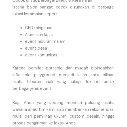
Cocok untuk Berbagai Event & Keramaian
Istana balon sangat cocok digunakan di berbagai
lokasi keramaian seperti:
CFD mingguan
Alun-alun kota
event hiburan malam
event desa
event komunitas
Karena bersifat portable dan mudah dipindahkan,
inflatable playground menjadi salah satu pilihan
usaha hiburan anak yang cukup fleksibel untuk
berbagai jenis event.
Bagi Anda yang sedang mencari peluang usaha
wahana anak, tim kami siap memberikan rekomendasi
mulai dari pemilihan ukuran, custom desain, hingga
proses pengiriman ke lokasi Anda.