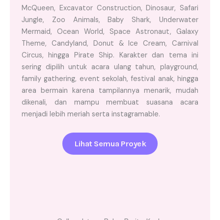
McQueen, Excavator Construction, Dinosaur, Safari
Jungle, Zoo Animals, Baby Shark, Underwater
Mermaid, Ocean World, Space Astronaut, Galaxy
Theme, Candyland, Donut & Ice Cream, Carnival
Circus, hingga Pirate Ship. Karakter dan tema ini
sering dipilih untuk acara ulang tahun, playground,
family gathering, event sekolah, festival anak, hingga
area bermain karena tampilannya menarik, mudah
dikenali, dan mampu membuat suasana acara
menjadi lebih meriah serta instagramable.
Lihat Semua Proyek