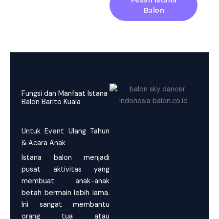
Balon
Fungsi dan Manfaat Istana
Balon Barito Kuala
Untuk Event Ulang Tahun
& Acara Anak
Istana balon menjadi
pusat aktivitas yang
membuat anak-anak
betah bermain lebih lama.
Ini sangat membantu
orang tua atau