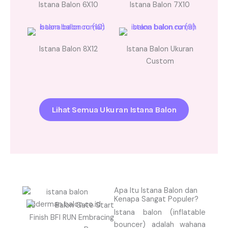
Istana Balon 6X10
Istana Balon 7X10
Istana Balon 8X12
Istana Balon Ukuran
Custom
Lihat Semua Ukuran Istana Balon
Apa Itu Istana Balon dan
Kenapa Sangat Populer?
Istana balon (inflatable
bouncer) adalah wahana