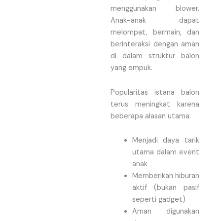
menggunakan blower.
Anak-anak dapat
melompat, bermain, dan
berinteraksi dengan aman
di dalam struktur balon
yang empuk.
Popularitas istana balon
terus meningkat karena
beberapa alasan utama:
Menjadi daya tarik
utama dalam event
anak
Memberikan hiburan
aktif (bukan pasif
seperti gadget)
Aman digunakan