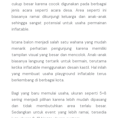
cukup besar karena cocok digunakan pada berbagai
jenis acara seperti acara desa. Area seperti ini
biasanya ramai dikunjungi keluarga dan anak-anak
sehingga sangat potensial untuk usaha permainan
inflatable.
Istana balon menjadi salah satu wahana yang mudah
menarik perhatian pengunjung karena memiliki
tampilan visual yang besar dan mencolok. Anak-anak
biasanya langsung tertarik untuk bermain, terutama
ketika inflatable menggunakan desain kastil. Hal inilah
yang membuat usaha playground inflatable terus
berkembang di berbagai kota.
Bagi yang baru memulai usaha, ukuran seperti 5×8
sering menjadi pilihan karena lebih mudah dipasang
dan tidak membutuhkan area terlalu besar.
Sedangkan untuk event yang lebih ramai, tersedia