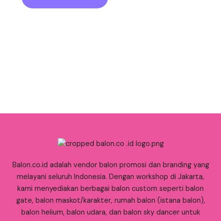
Balon.co.id adalah vendor balon promosi dan branding yang
melayani seluruh Indonesia. Dengan workshop di Jakarta,
kami menyediakan berbagai balon custom seperti balon
gate, balon maskot/karakter, rumah balon (istana balon),
balon helium, balon udara, dan balon sky dancer untuk