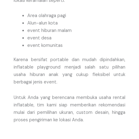
lokasi keramaian seperti:
Area olahraga pagi
Alun-alun kota
event hiburan malam
event desa
event komunitas
Karena bersifat portable dan mudah dipindahkan,
inflatable playground menjadi salah satu pilihan
usaha hiburan anak yang cukup fleksibel untuk
berbagai jenis event.
Untuk Anda yang berencana membuka usaha rental
inflatable, tim kami siap memberikan rekomendasi
mulai dari pemilihan ukuran, custom desain, hingga
proses pengiriman ke lokasi Anda.