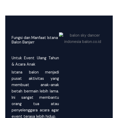
Fungsi dan Manfaat Istana
Balon Banjarr
Untuk Event Ulang Tahun
& Acara Anak
Istana balon menjadi
pusat aktivitas yang
membuat anak-anak
betah bermain lebih lama.
Ini sangat membantu
orang tua atau
penyelenggara acara agar
event terasa lebih hidup.