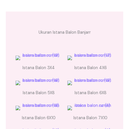
Ukuran Istana Balon Banjarr
Istana Balon 3X4
Istana Balon 4X6
Istana Balon 5X8
Istana Balon 6X8
Istana Balon 6X10
Istana Balon 7X10