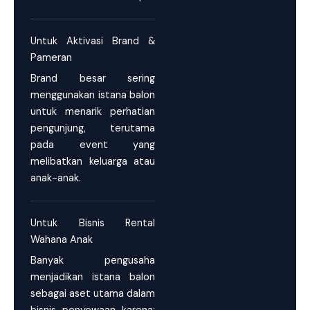
Untuk Aktivasi Brand &
Pameran
Brand besar sering
menggunakan istana balon
untuk menarik perhatian
pengunjung, terutama
pada event yang
melibatkan keluarga atau
anak-anak.
Untuk Bisnis Rental
Wahana Anak
Banyak pengusaha
menjadikan istana balon
sebagai aset utama dalam