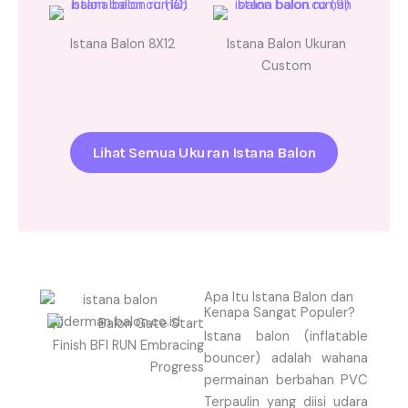
Istana Balon 8X12
Istana Balon Ukuran
Custom
Lihat Semua Ukuran Istana Balon
Apa Itu Istana Balon dan
Kenapa Sangat Populer?
Istana balon (inflatable
bouncer) adalah wahana
permainan berbahan PVC
Terpaulin yang diisi udara