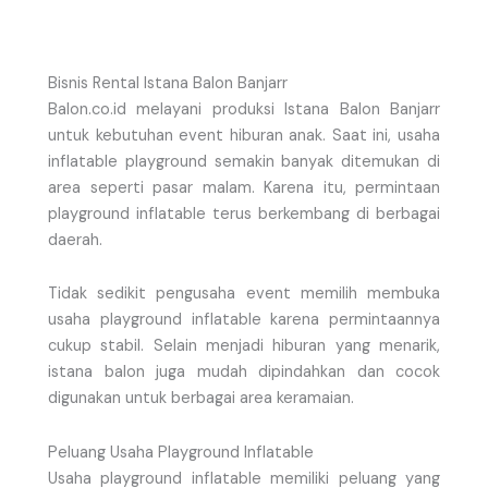
Bisnis Rental Istana Balon Banjarr
Balon.co.id melayani produksi Istana Balon Banjarr
untuk kebutuhan event hiburan anak. Saat ini, usaha
inflatable playground semakin banyak ditemukan di
area seperti pasar malam. Karena itu, permintaan
playground inflatable terus berkembang di berbagai
daerah.
Tidak sedikit pengusaha event memilih membuka
usaha playground inflatable karena permintaannya
cukup stabil. Selain menjadi hiburan yang menarik,
istana balon juga mudah dipindahkan dan cocok
digunakan untuk berbagai area keramaian.
Peluang Usaha Playground Inflatable
Usaha playground inflatable memiliki peluang yang