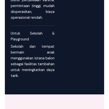
bisnis penyewaan karena:
permintaan tinggi, mudah
dioperasikan, biaya
operasional rendah.
Untuk Sekolah &
Playground
Sekolah dan tempat
bermain anak
menggunakan istana balon
sebagai fasilitas tambahan
untuk meningkatkan daya
tarik.