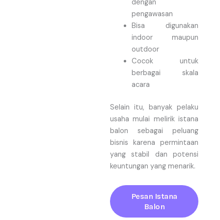
dengan
pengawasan
Bisa digunakan
indoor maupun
outdoor
Cocok untuk
berbagai skala
acara
Selain itu, banyak pelaku
usaha mulai melirik istana
balon sebagai peluang
bisnis karena permintaan
yang stabil dan potensi
keuntungan yang menarik.
Pesan Istana
Balon