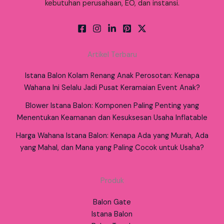
kebutuhan perusahaan, EO, dan instansi.
Artikel Terbaru
Istana Balon Kolam Renang Anak Perosotan: Kenapa
Wahana Ini Selalu Jadi Pusat Keramaian Event Anak?
Blower Istana Balon: Komponen Paling Penting yang
Menentukan Keamanan dan Kesuksesan Usaha Inflatable
Harga Wahana Istana Balon: Kenapa Ada yang Murah, Ada
yang Mahal, dan Mana yang Paling Cocok untuk Usaha?
Produk
Balon Gate
Istana Balon