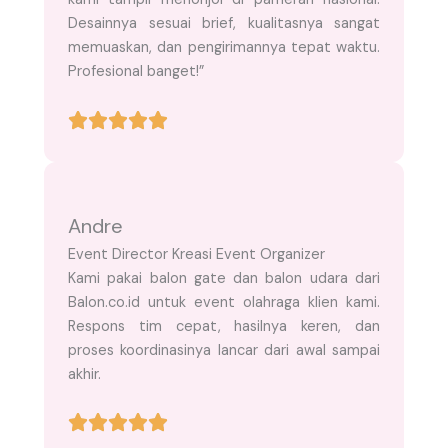
Desainnya sesuai brief, kualitasnya sangat
memuaskan, dan pengirimannya tepat waktu.
Profesional banget!”
Andre
Event Director Kreasi Event Organizer
Kami pakai balon gate dan balon udara dari
Balon.co.id untuk event olahraga klien kami.
Respons tim cepat, hasilnya keren, dan
proses koordinasinya lancar dari awal sampai
akhir.