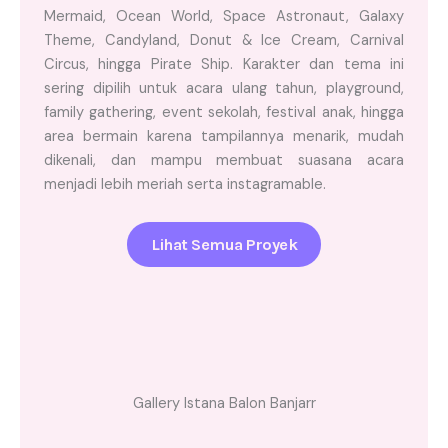
Mermaid, Ocean World, Space Astronaut, Galaxy
Theme, Candyland, Donut & Ice Cream, Carnival
Circus, hingga Pirate Ship. Karakter dan tema ini
sering dipilih untuk acara ulang tahun, playground,
family gathering, event sekolah, festival anak, hingga
area bermain karena tampilannya menarik, mudah
dikenali, dan mampu membuat suasana acara
menjadi lebih meriah serta instagramable.
Lihat Semua Proyek
Gallery Istana Balon Banjarr