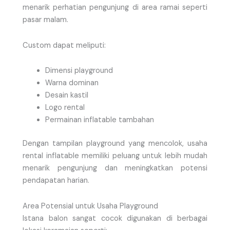
menarik perhatian pengunjung di area ramai seperti
pasar malam.
Custom dapat meliputi:
Dimensi playground
Warna dominan
Desain kastil
Logo rental
Permainan inflatable tambahan
Dengan tampilan playground yang mencolok, usaha
rental inflatable memiliki peluang untuk lebih mudah
menarik pengunjung dan meningkatkan potensi
pendapatan harian.
Area Potensial untuk Usaha Playground
Istana balon sangat cocok digunakan di berbagai