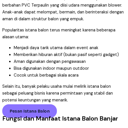
berbahan PVC Terpaulin yang diisi udara menggunakan blower.
Anak-anak dapat melompat, bermain, dan berinteraksi dengan
aman di dalam struktur balon yang empuk.
Popularitas istana balon terus meningkat karena beberapa
alasan utama:
Menjadi daya tarik utama dalam event anak
Memberikan hiburan aktif (bukan pasif seperti gadget)
Aman digunakan dengan pengawasan
Bisa digunakan indoor maupun outdoor
Cocok untuk berbagai skala acara
Selain itu, banyak pelaku usaha mulai melirik istana balon
sebagai peluang bisnis karena permintaan yang stabil dan
potensi keuntungan yang menarik.
Pesan Istana Balon
Fungsi dan Manfaat Istana Balon Banjar