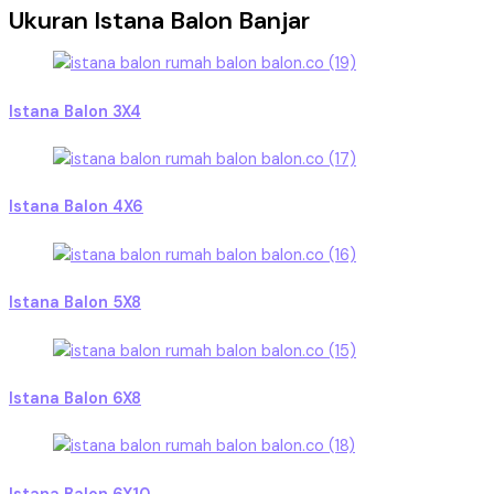
Ukuran Istana Balon Banjar
Istana Balon 3X4
Istana Balon 4X6
Istana Balon 5X8
Istana Balon 6X8