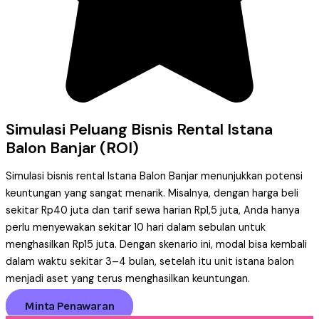
Simulasi Peluang Bisnis Rental Istana
Balon Banjar (ROI)
Simulasi bisnis rental Istana Balon Banjar menunjukkan potensi
keuntungan yang sangat menarik. Misalnya, dengan harga beli
sekitar Rp40 juta dan tarif sewa harian Rp1,5 juta, Anda hanya
perlu menyewakan sekitar 10 hari dalam sebulan untuk
menghasilkan Rp15 juta. Dengan skenario ini, modal bisa kembali
dalam waktu sekitar 3–4 bulan, setelah itu unit istana balon
menjadi aset yang terus menghasilkan keuntungan.
Minta Penawaran