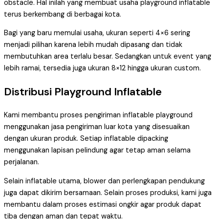
obstacle. Hal inilah yang membuat usaha playground inflatable
terus berkembang di berbagai kota.
Bagi yang baru memulai usaha, ukuran seperti 4×6 sering
menjadi pilihan karena lebih mudah dipasang dan tidak
membutuhkan area terlalu besar. Sedangkan untuk event yang
lebih ramai, tersedia juga ukuran 8×12 hingga ukuran custom.
Distribusi Playground Inflatable
Kami membantu proses pengiriman inflatable playground
menggunakan jasa pengiriman luar kota yang disesuaikan
dengan ukuran produk. Setiap inflatable dipacking
menggunakan lapisan pelindung agar tetap aman selama
perjalanan.
Selain inflatable utama, blower dan perlengkapan pendukung
juga dapat dikirim bersamaan. Selain proses produksi, kami juga
membantu dalam proses estimasi ongkir agar produk dapat
tiba dengan aman dan tepat waktu.