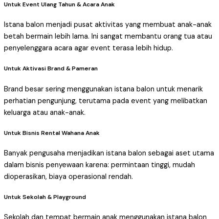
Untuk Event Ulang Tahun & Acara Anak
Istana balon menjadi pusat aktivitas yang membuat anak-anak
betah bermain lebih lama. Ini sangat membantu orang tua atau
penyelenggara acara agar event terasa lebih hidup.
Untuk Aktivasi Brand & Pameran
Brand besar sering menggunakan istana balon untuk menarik
perhatian pengunjung, terutama pada event yang melibatkan
keluarga atau anak-anak.
Untuk Bisnis Rental Wahana Anak
Banyak pengusaha menjadikan istana balon sebagai aset utama
dalam bisnis penyewaan karena: permintaan tinggi, mudah
dioperasikan, biaya operasional rendah.
Untuk Sekolah & Playground
Sekolah dan tempat bermain anak menggunakan istana balon