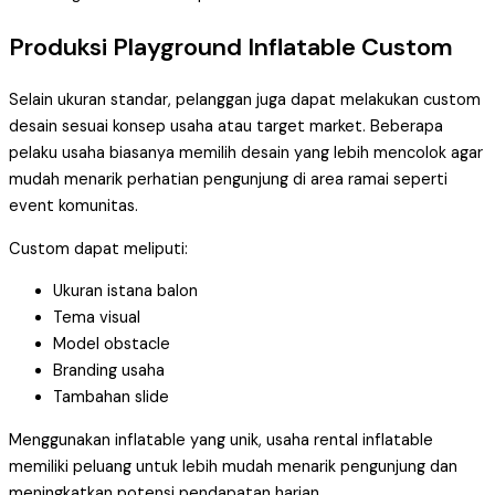
Produksi Playground Inflatable Custom
Selain ukuran standar, pelanggan juga dapat melakukan custom
desain sesuai konsep usaha atau target market. Beberapa
pelaku usaha biasanya memilih desain yang lebih mencolok agar
mudah menarik perhatian pengunjung di area ramai seperti
event komunitas.
Custom dapat meliputi:
Ukuran istana balon
Tema visual
Model obstacle
Branding usaha
Tambahan slide
Menggunakan inflatable yang unik, usaha rental inflatable
memiliki peluang untuk lebih mudah menarik pengunjung dan
meningkatkan potensi pendapatan harian.