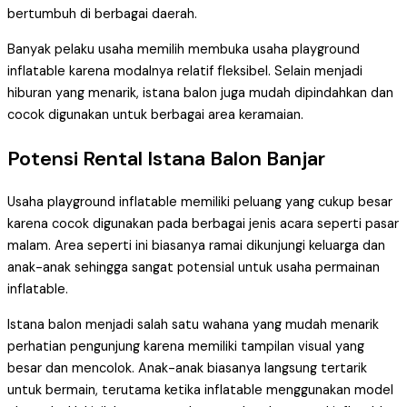
bertumbuh di berbagai daerah.
Banyak pelaku usaha memilih membuka usaha playground
inflatable karena modalnya relatif fleksibel. Selain menjadi
hiburan yang menarik, istana balon juga mudah dipindahkan dan
cocok digunakan untuk berbagai area keramaian.
Potensi Rental Istana Balon Banjar
Usaha playground inflatable memiliki peluang yang cukup besar
karena cocok digunakan pada berbagai jenis acara seperti pasar
malam. Area seperti ini biasanya ramai dikunjungi keluarga dan
anak-anak sehingga sangat potensial untuk usaha permainan
inflatable.
Istana balon menjadi salah satu wahana yang mudah menarik
perhatian pengunjung karena memiliki tampilan visual yang
besar dan mencolok. Anak-anak biasanya langsung tertarik
untuk bermain, terutama ketika inflatable menggunakan model