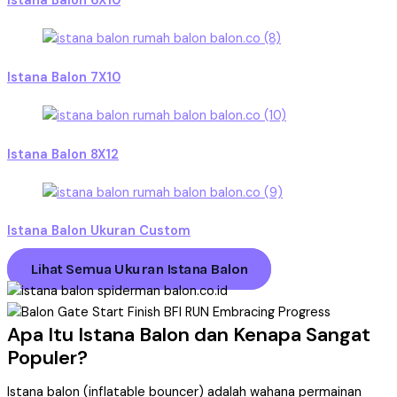
Istana Balon 6X10
Istana Balon 7X10
Istana Balon 8X12
Istana Balon Ukuran Custom
Lihat Semua Ukuran Istana Balon
Apa Itu Istana Balon dan Kenapa Sangat
Populer?
Istana balon (inflatable bouncer) adalah wahana permainan