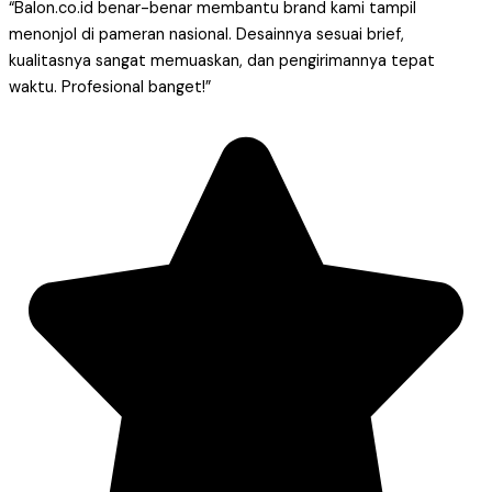
“Balon.co.id benar-benar membantu brand kami tampil
menonjol di pameran nasional. Desainnya sesuai brief,
kualitasnya sangat memuaskan, dan pengirimannya tepat
waktu. Profesional banget!”