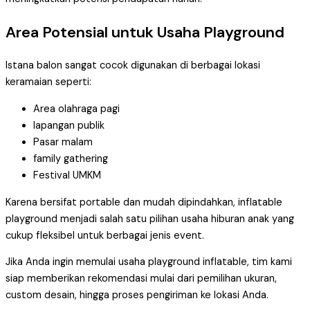
Area Potensial untuk Usaha Playground
Istana balon sangat cocok digunakan di berbagai lokasi
keramaian seperti:
Area olahraga pagi
lapangan publik
Pasar malam
family gathering
Festival UMKM
Karena bersifat portable dan mudah dipindahkan, inflatable
playground menjadi salah satu pilihan usaha hiburan anak yang
cukup fleksibel untuk berbagai jenis event.
Jika Anda ingin memulai usaha playground inflatable, tim kami
siap memberikan rekomendasi mulai dari pemilihan ukuran,
custom desain, hingga proses pengiriman ke lokasi Anda.