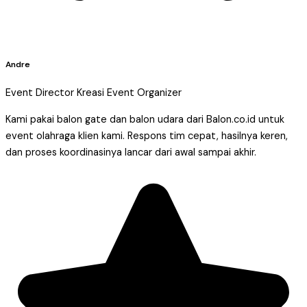
Andre
Event Director Kreasi Event Organizer
Kami pakai balon gate dan balon udara dari Balon.co.id untuk
event olahraga klien kami. Respons tim cepat, hasilnya keren,
dan proses koordinasinya lancar dari awal sampai akhir.