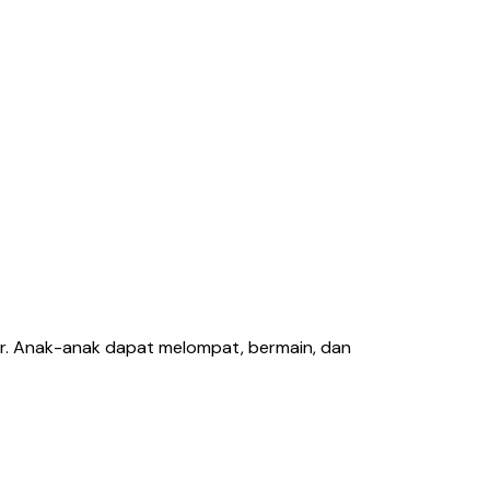
er. Anak-anak dapat melompat, bermain, dan