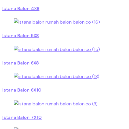
Istana Balon 4X6
Istana Balon 5X8
Istana Balon 6X8
Istana Balon 6X10
Istana Balon 7X10