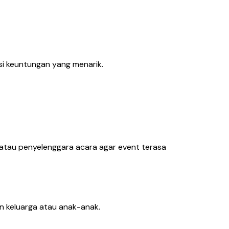
nsi keuntungan yang menarik.
 atau penyelenggara acara agar event terasa
n keluarga atau anak-anak.