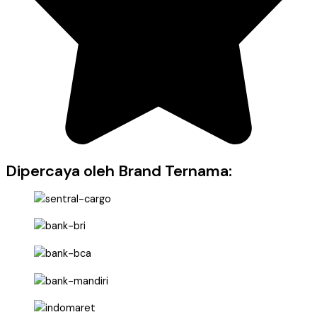
Dipercaya oleh Brand Ternama: