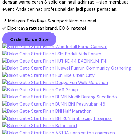
dengan warna cerah & solid dan hasil akhir rapi—siap membuat
event Anda terlihat profesional dan jadi pusat perhatian.
📍 Melayani Solo Raya & support kirim nasional
✅ Dipercaya ratusan brand, EO & instansi.
Order Balon Gate