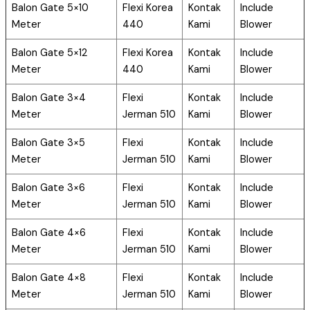
Balon Gate 5×10
Flexi Korea
Kontak
Include
Meter
440
Kami
Blower
Balon Gate 5×12
Flexi Korea
Kontak
Include
Meter
440
Kami
Blower
Balon Gate 3×4
Flexi
Kontak
Include
Meter
Jerman 510
Kami
Blower
Balon Gate 3×5
Flexi
Kontak
Include
Meter
Jerman 510
Kami
Blower
Balon Gate 3×6
Flexi
Kontak
Include
Meter
Jerman 510
Kami
Blower
Balon Gate 4×6
Flexi
Kontak
Include
Meter
Jerman 510
Kami
Blower
Balon Gate 4×8
Flexi
Kontak
Include
Meter
Jerman 510
Kami
Blower