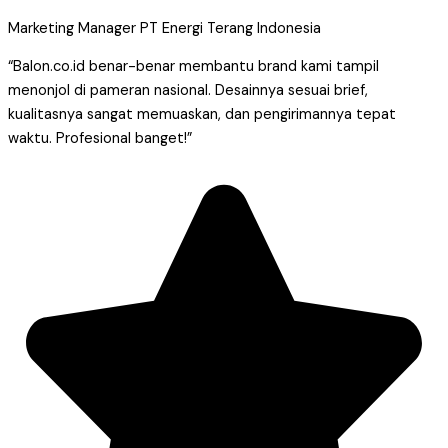
Marketing Manager PT Energi Terang Indonesia
“Balon.co.id benar-benar membantu brand kami tampil
menonjol di pameran nasional. Desainnya sesuai brief,
kualitasnya sangat memuaskan, dan pengirimannya tepat
waktu. Profesional banget!”