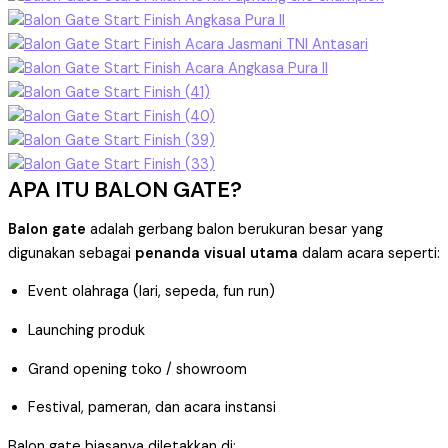
APA ITU BALON GATE?
Balon gate
adalah gerbang balon berukuran besar yang
digunakan sebagai
penanda visual utama
dalam acara seperti:
Event olahraga (lari, sepeda, fun run)
Launching produk
Grand opening toko / showroom
Festival, pameran, dan acara instansi
Balon gate biasanya diletakkan di: