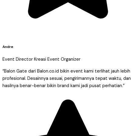
Andre
Event Director Kreasi Event Organizer
“Balon Gate dari Balon.co.id bikin event kami terlihat jauh lebih
profesional. Desainnya sesuai, pengirimannya tepat waktu, dan
hasilnya benar-benar bikin brand kami jadi pusat perhatian.”