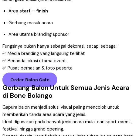
Area
start – finish
Gerbang masuk acara
Area utama branding sponsor
Fungsinya bukan hanya sebagai dekorasi, tetapi sebagai:
✅ Media branding yang langsung terlihat
✅ Penanda lokasi utama event
✅ Pusat perhatian & foto peserta
Order Balon Gate
Gerbang Balon Untuk Semua Jenis Acara
di Bone Bolango
Gapura balon menjadi solusi visual paling mencolok untuk
memberikan tanda area acara yang jelas.
Ideal digunakan pada banyak jenis acara mulai dari sport event,
festival, hingga grand opening.