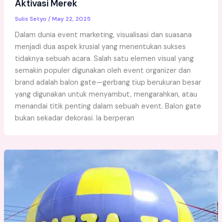
Aktivasi Merek
Sulis Setyo
/
May 22, 2025
Dalam dunia event marketing, visualisasi dan suasana
menjadi dua aspek krusial yang menentukan sukses
tidaknya sebuah acara. Salah satu elemen visual yang
semakin populer digunakan oleh event organizer dan
brand adalah balon gate—gerbang tiup berukuran besar
yang digunakan untuk menyambut, mengarahkan, atau
menandai titik penting dalam sebuah event. Balon gate
bukan sekadar dekorasi. Ia berperan