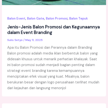
,
,
,
Balon Event
Balon Gate
Balon Promosi
Balon Tepuk
Jenis-Jenis Balon Promosi dan Kegunaannya
dalam Event Branding
Sulis Setyo
/
May 11, 2025
Apa itu Balon Promosi dan Perannya dalam Branding
Balon promosi adalah media iklan berbentuk balon yang
didesain khusus untuk menarik perhatian khalayak. Saat
ini balon promosi sudah menjadi bagian penting dalam
strategi event branding karena kemampuannya
menciptakan efek visual yang kuat. Misalnya, balon
berukuran besar dengan logo perusahaan terlihat mudah
dari kejauhan dan langsung menonjol