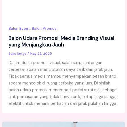
,
Balon Event
Balon Promosi
Balon Udara Promosi: Media Branding Visual
yang Menjangkau Jauh
Sulis Setyo
/
May 22, 2025
Dalam dunia promosi visual, salah satu tantangan
terbesar adalah menciptakan daya tarik dari jarak jauh.
Tidak semua media mampu menyampaikan pesan brand
secara mencolok di ruang terbuka yang luas. Di sinilah
balon udara promosi menempati posisi strategis sebagai
alat pemasaran yang tidak hanya unik, tetapi juga sangat
efektif untuk menarik perhatian dari jarak puluhan hingga