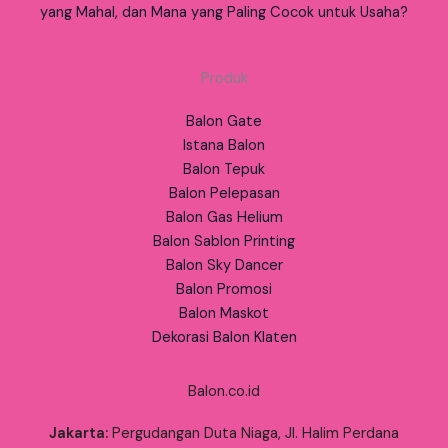
yang Mahal, dan Mana yang Paling Cocok untuk Usaha?
Produk
Balon Gate
Istana Balon
Balon Tepuk
Balon Pelepasan
Balon Gas Helium
Balon Sablon Printing
Balon Sky Dancer
Balon Promosi
Balon Maskot
Dekorasi Balon Klaten
Balon.co.id
Jakarta:
Pergudangan Duta Niaga, Jl. Halim Perdana