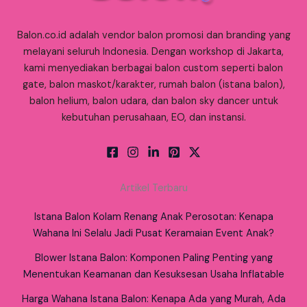
Balon.co.id adalah vendor balon promosi dan branding yang
melayani seluruh Indonesia. Dengan workshop di Jakarta,
kami menyediakan berbagai balon custom seperti balon
gate, balon maskot/karakter, rumah balon (istana balon),
balon helium, balon udara, dan balon sky dancer untuk
kebutuhan perusahaan, EO, dan instansi.
Artikel Terbaru
Istana Balon Kolam Renang Anak Perosotan: Kenapa
Wahana Ini Selalu Jadi Pusat Keramaian Event Anak?
Blower Istana Balon: Komponen Paling Penting yang
Menentukan Keamanan dan Kesuksesan Usaha Inflatable
Harga Wahana Istana Balon: Kenapa Ada yang Murah, Ada