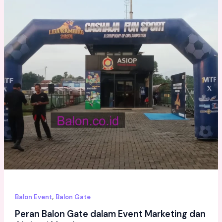
,
Balon Event
Balon Gate
Peran Balon Gate dalam Event Marketing dan