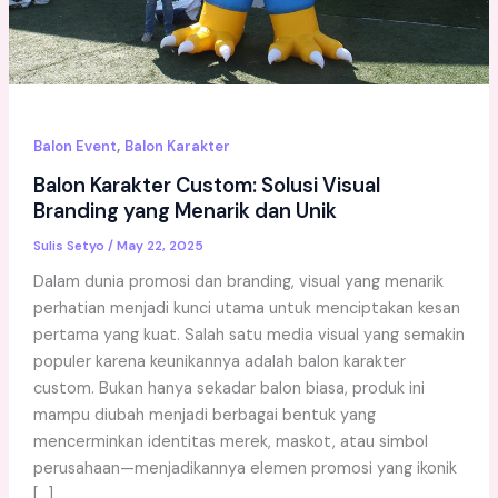
,
Balon Event
Balon Karakter
Balon Karakter Custom: Solusi Visual
Branding yang Menarik dan Unik
Sulis Setyo
/
May 22, 2025
Dalam dunia promosi dan branding, visual yang menarik
perhatian menjadi kunci utama untuk menciptakan kesan
pertama yang kuat. Salah satu media visual yang semakin
populer karena keunikannya adalah balon karakter
custom. Bukan hanya sekadar balon biasa, produk ini
mampu diubah menjadi berbagai bentuk yang
mencerminkan identitas merek, maskot, atau simbol
perusahaan—menjadikannya elemen promosi yang ikonik
[…]