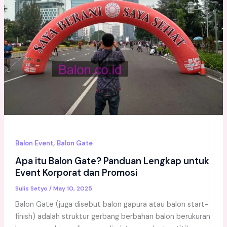
,
Balon Event
Balon Gate
Apa itu Balon Gate? Panduan Lengkap untuk
Event Korporat dan Promosi
Sulis Setyo
/
May 10, 2025
Balon Gate (juga disebut balon gapura atau balon start-
finish) adalah struktur gerbang berbahan balon berukuran