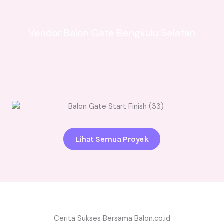
Vendor Balon Gate Bengkulu Selatan
Lihat Semua Proyek
Cerita Sukses Bersama Balon.co.id