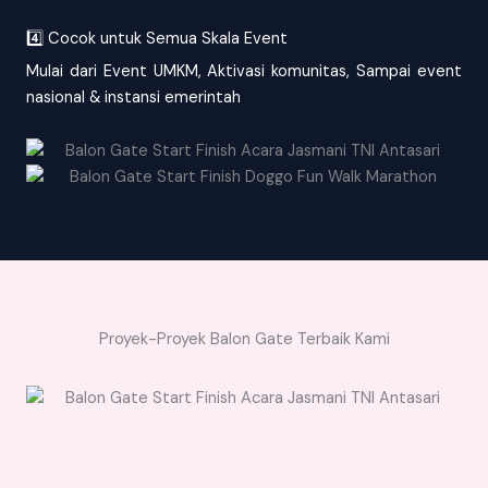
4️⃣ Cocok untuk Semua Skala Event
Mulai dari Event UMKM, Aktivasi komunitas, Sampai event
nasional & instansi emerintah
Proyek-Proyek Balon Gate Terbaik Kami