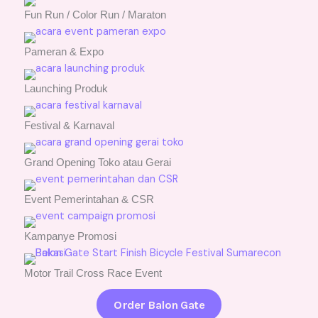
Fun Run / Color Run / Maraton
Pameran & Expo
Launching Produk
Festival & Karnaval
Grand Opening Toko atau Gerai
Event Pemerintahan & CSR
Kampanye Promosi
Motor Trail Cross Race Event
Order Balon Gate