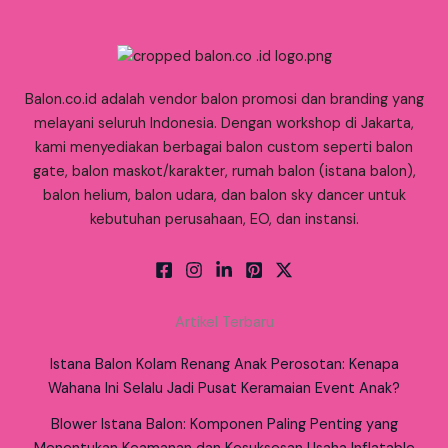
Balon.co.id adalah vendor balon promosi dan branding yang
melayani seluruh Indonesia. Dengan workshop di Jakarta,
kami menyediakan berbagai balon custom seperti balon
gate, balon maskot/karakter, rumah balon (istana balon),
balon helium, balon udara, dan balon sky dancer untuk
kebutuhan perusahaan, EO, dan instansi.
Artikel Terbaru
Istana Balon Kolam Renang Anak Perosotan: Kenapa
Wahana Ini Selalu Jadi Pusat Keramaian Event Anak?
Blower Istana Balon: Komponen Paling Penting yang