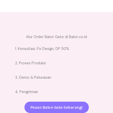
Alur Order Balon Gate di Balon.co.id
1. Konsultasi, Fix Design, DP 50%
2. Proses Produksi
3. Demo & Pelunasan
4. Pengiriman
Pesan Balon Gate Sekarang!