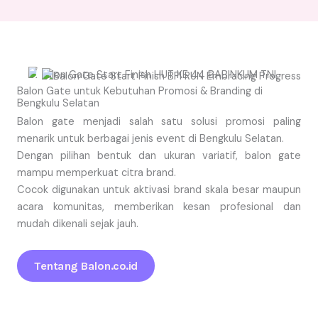
Balon Gate untuk Kebutuhan Promosi & Branding di
Bengkulu Selatan
Balon gate menjadi salah satu solusi promosi paling
menarik untuk berbagai jenis event di Bengkulu Selatan.
Dengan pilihan bentuk dan ukuran variatif, balon gate
mampu memperkuat citra brand.
Cocok digunakan untuk aktivasi brand skala besar maupun
acara komunitas, memberikan kesan profesional dan
mudah dikenali sejak jauh.
Tentang Balon.co.id