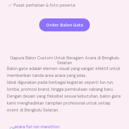
✅ Pusat perhatian & foto peserta
Order Balon Gate
Gapura Balon Custom Untuk Beragam Acara di Bengkulu
Selatan
Balon gate adalah elemen visual yang sangat efektif untuk
memberikan tanda area acara yang jelas.
Ideal digunakan pada berbagai kegiatan seperti fun run,
lomba, promosi brand, hingga pembukaan cabang baru.
Dengan desain yang fleksibel sesuai kebutuhan, balon gate
kami menghadirkan tampilan profesional untuk setiap
event di Bengkulu Selatan.