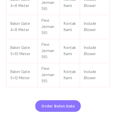
Jerman
4×6 Meter
Kami
Blower
510
Flexi
Balon Gate
Kontak
Include
Jerman
4×8 Meter
Kami
Blower
510
Flexi
Balon Gate
Kontak
Include
Jerman
5×10 Meter
Kami
Blower
510
Flexi
Balon Gate
Kontak
Include
Jerman
5×12 Meter
Kami
Blower
510
Order Balon Gate