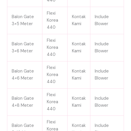
440
Flexi
Balon Gate
Kontak
Include
Korea
3×5 Meter
Kami
Blower
440
Flexi
Balon Gate
Kontak
Include
Korea
3×6 Meter
Kami
Blower
440
Flexi
Balon Gate
Kontak
Include
Korea
4×6 Meter
Kami
Blower
440
Flexi
Balon Gate
Kontak
Include
Korea
4×8 Meter
Kami
Blower
440
Flexi
Balon Gate
Kontak
Include
Korea