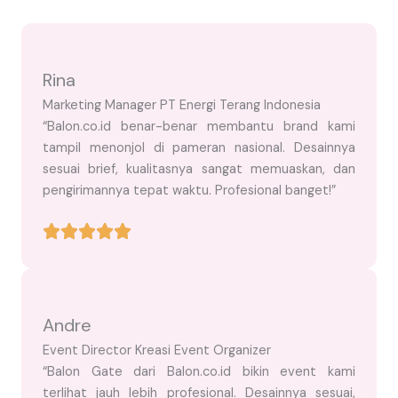
Rina
Marketing Manager PT Energi Terang Indonesia
“Balon.co.id benar-benar membantu brand kami
tampil menonjol di pameran nasional. Desainnya
sesuai brief, kualitasnya sangat memuaskan, dan
pengirimannya tepat waktu. Profesional banget!”
Andre
Event Director Kreasi Event Organizer
“Balon Gate dari Balon.co.id bikin event kami
terlihat jauh lebih profesional. Desainnya sesuai,