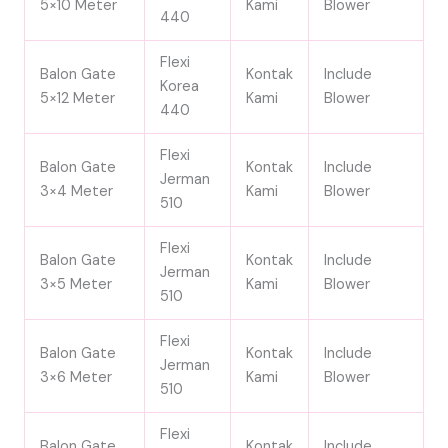
5×10 Meter
Kami
Blower
440
Flexi
Balon Gate
Kontak
Include
Korea
5×12 Meter
Kami
Blower
440
Flexi
Balon Gate
Kontak
Include
Jerman
3×4 Meter
Kami
Blower
510
Flexi
Balon Gate
Kontak
Include
Jerman
3×5 Meter
Kami
Blower
510
Flexi
Balon Gate
Kontak
Include
Jerman
3×6 Meter
Kami
Blower
510
Flexi
Balon Gate
Kontak
Include