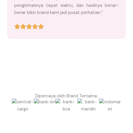
pengirimannya tepat waktu, dan hasilnya benar-
benar bikin brand kami jadi pusat perhatian.”
Dipercaya oleh Brand Ternama: