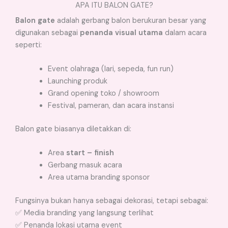
APA ITU BALON GATE?
Balon gate
adalah gerbang balon berukuran besar yang
digunakan sebagai
penanda visual utama
dalam acara
seperti:
Event olahraga (lari, sepeda, fun run)
Launching produk
Grand opening toko / showroom
Festival, pameran, dan acara instansi
Balon gate biasanya diletakkan di:
Area
start – finish
Gerbang masuk acara
Area utama branding sponsor
Fungsinya bukan hanya sebagai dekorasi, tetapi sebagai:
✅ Media branding yang langsung terlihat
✅ Penanda lokasi utama event