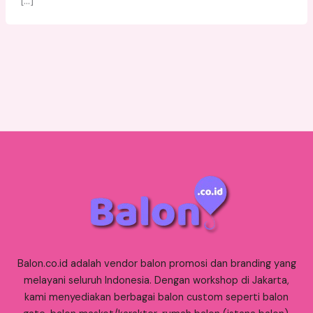
[…]
Balon.co.id adalah vendor balon promosi dan branding yang
melayani seluruh Indonesia. Dengan workshop di Jakarta,
kami menyediakan berbagai balon custom seperti balon