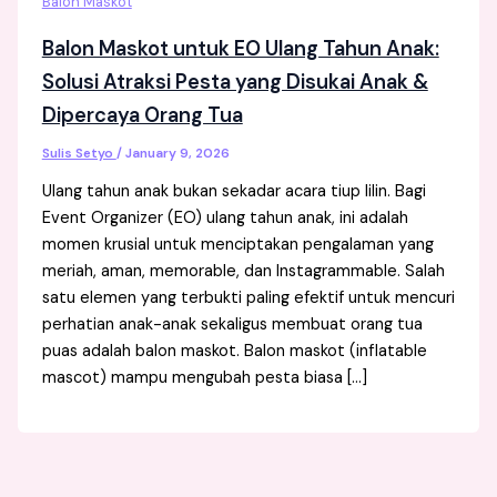
Balon Maskot
Balon Maskot untuk EO Ulang Tahun Anak:
Solusi Atraksi Pesta yang Disukai Anak &
Dipercaya Orang Tua
Sulis Setyo
/
January 9, 2026
Ulang tahun anak bukan sekadar acara tiup lilin. Bagi
Event Organizer (EO) ulang tahun anak, ini adalah
momen krusial untuk menciptakan pengalaman yang
meriah, aman, memorable, dan Instagrammable. Salah
satu elemen yang terbukti paling efektif untuk mencuri
perhatian anak-anak sekaligus membuat orang tua
puas adalah balon maskot. Balon maskot (inflatable
mascot) mampu mengubah pesta biasa […]