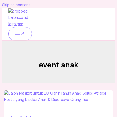
Skip to content
event anak