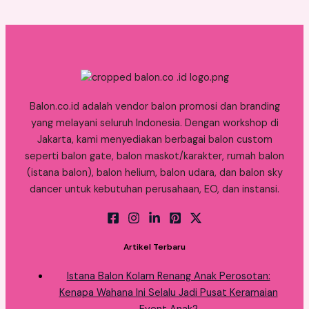
Balon.co.id adalah vendor balon promosi dan branding
yang melayani seluruh Indonesia. Dengan workshop di
Jakarta, kami menyediakan berbagai balon custom
seperti balon gate, balon maskot/karakter, rumah balon
(istana balon), balon helium, balon udara, dan balon sky
dancer untuk kebutuhan perusahaan, EO, dan instansi.
Artikel Terbaru
Istana Balon Kolam Renang Anak Perosotan:
Kenapa Wahana Ini Selalu Jadi Pusat Keramaian