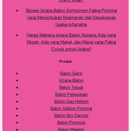
Event Anak?
Blower Istana Balon: Komponen Paling Penting
yang Menentukan Keamanan dan Kesuksesan
Usaha Inflatable
Harga Wahana Istana Balon: Kenapa Ada yang
Murah, Ada yang Mahal, dan Mana yang Paling
Cocok untuk Usaha?
Produk
Balon Gate
Istana Balon
Balon Tepuk
Balon Pelepasan
Balon Gas Helium
Balon Sablon Printing
Balon Sky Dancer
Balon Promosi
Balon Maskot