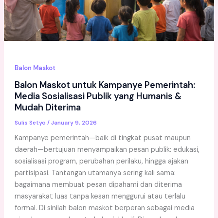
Balon Maskot
Balon Maskot untuk Kampanye Pemerintah:
Media Sosialisasi Publik yang Humanis &
Mudah Diterima
Sulis Setyo
/
January 9, 2026
Kampanye pemerintah—baik di tingkat pusat maupun
daerah—bertujuan menyampaikan pesan publik: edukasi,
sosialisasi program, perubahan perilaku, hingga ajakan
partisipasi. Tantangan utamanya sering kali sama:
bagaimana membuat pesan dipahami dan diterima
masyarakat luas tanpa kesan menggurui atau terlalu
formal. Di sinilah balon maskot berperan sebagai media