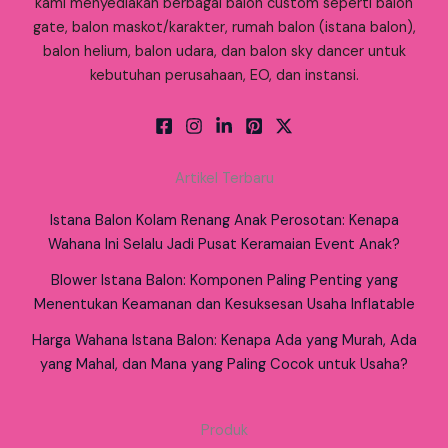
kami menyediakan berbagai balon custom seperti balon
gate, balon maskot/karakter, rumah balon (istana balon),
balon helium, balon udara, dan balon sky dancer untuk
kebutuhan perusahaan, EO, dan instansi.
Artikel Terbaru
Istana Balon Kolam Renang Anak Perosotan: Kenapa
Wahana Ini Selalu Jadi Pusat Keramaian Event Anak?
Blower Istana Balon: Komponen Paling Penting yang
Menentukan Keamanan dan Kesuksesan Usaha Inflatable
Harga Wahana Istana Balon: Kenapa Ada yang Murah, Ada
yang Mahal, dan Mana yang Paling Cocok untuk Usaha?
Produk